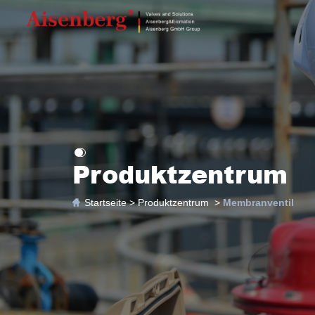
Produktzentrum
Startseite >
Produktzentrum >
Membranventil