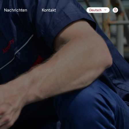
Nachrichten
Kontakt
Deutsch