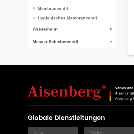
Membranventil
Hygienisches Membranventil
Wasserhahn
>
Messer-Schieberventil
>
Globale Dienstleitungen